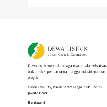
Dewa Listrik menjual berbagai macam alat kelistrikan,
baik untuk keperluan rumah tangga, industri maupun
proyek.
Green Lake City, Rukan Sentra Niaga, blok F no 25,
Jakarta Barat.
Bantuan?