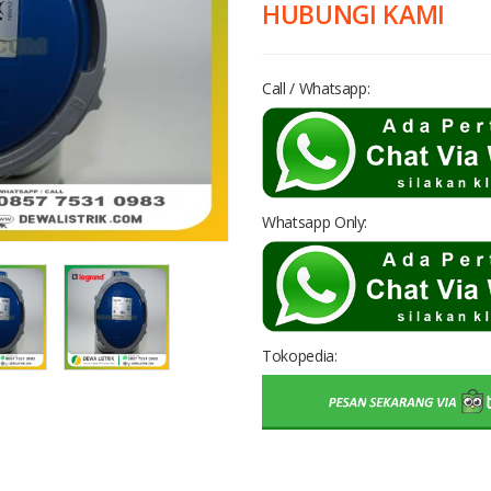
HUBUNGI KAMI
Call / Whatsapp:
Whatsapp Only:
Tokopedia: