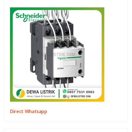
Direct Whatsapp