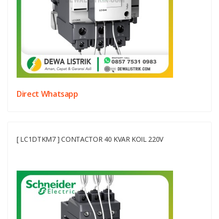
Direct Whatsapp
[ LC1DTKM7 ] CONTACTOR 40 KVAR KOIL 220V