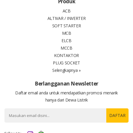
Produk
ACB
ALTIVAR / INVERTER
SOFT STARTER
MCB
ELCB
MCCB
KONTAKTOR
PLUG SOCKET
Selengkapnya »
Berlangganan Newsletter
Daftar email anda untuk mendapatkan promosi menarik
hanya dari Dewa Listrik
DAFTAR