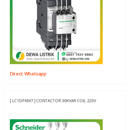
Direct Whatsapp
[ LC1DPKM7 ] CONTACTOR 30KVAR COIL 220V