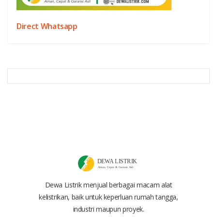
Direct Whatsapp
Dewa Listrik menjual berbagai macam alat
kelistrikan, baik untuk keperluan rumah tangga,
industri maupun proyek.