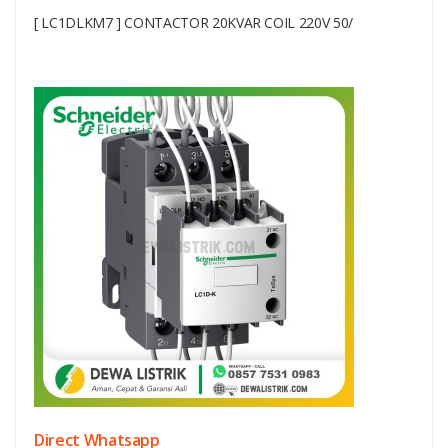
[ LC1DLKM7 ] CONTACTOR 20KVAR COIL 220V 50/
Direct Whatsapp